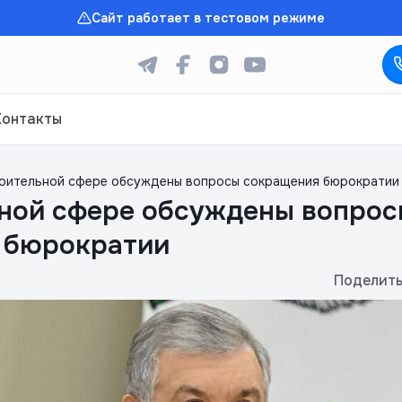
Сайт работает в тестовом режиме
Контакты
роительной сфере обсуждены вопросы сокращения бюрократии
ьной сфере обсуждены вопрос
 бюрократии
Поделить