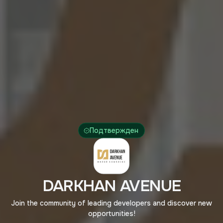
Подтвержден
DARKHAN AVENUE
Join the community of leading developers and discover new
opportunities!