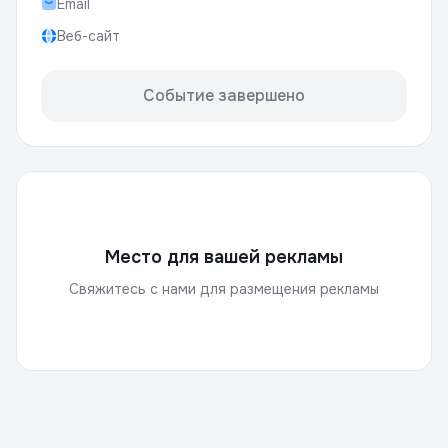
Email
Веб-сайт
Событие завершено
Место для вашей рекламы
Свяжитесь с нами для размещения рекламы