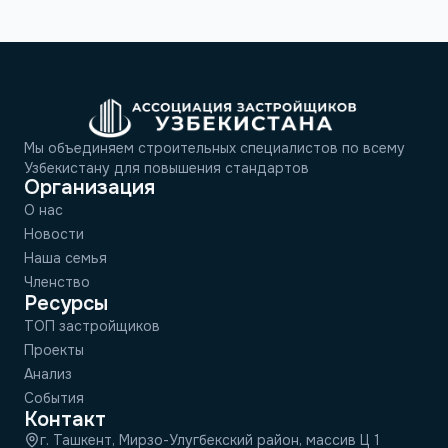
Мы объединяем строительных специалистов по всему
Узбекистану для повышения стандартов
Организация
О нас
Новости
Наша семья
Членство
Ресурсы
ТОП застройщиков
Проекты
Анализ
События
Контакт
г. Ташкент, Мирзо-Улугбекский район, массив Ц 1