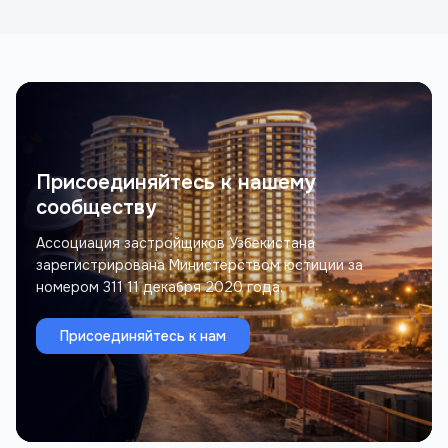
выставка...
Присоединяйтесь к нашему
сообществу
Ассоциация застройщиков Узбекистана
зарегистрирована Министерством юстиции за
номером 311 11 декабря 2020 года.
Присоединяйтесь к нам