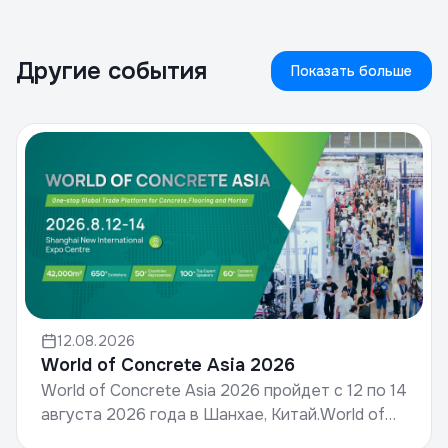
Другие события
Показать больше
12.08.2026
World of Concrete Asia 2026
World of Concrete Asia 2026 пройдет с 12 по 14
августа 2026 года в Шанхае, Китай.World of
Concrete, организуемая компанией Informa