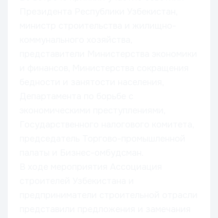
Президента Республики Узбекистан,
министр строительства и жилищно-
коммунального хозяйства,
представители Министерства экономики
и финансов, Министерства сокращения
бедности и занятости населения,
Департамента по борьбе с
экономическими преступлениями,
Государственного налогового комитета,
председатель Торгово-промышленной
палаты и Бизнес-омбудсман.
В ходе мероприятия Ассоциация
строителей Узбекистана и
предприниматели строительной отрасли
представили предложения и замечания