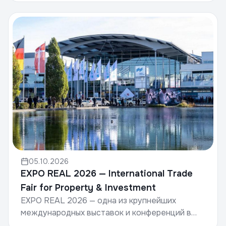
Markets, — это всем...
05.10.2026
EXPO REAL 2026 — International Trade
Fair for Property & Investment
EXPO REAL 2026 — одна из крупнейших
международных выставок и конференций в
сфере недвижимости, инвестиций и