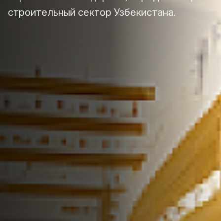
строительный сектор Узбекистана.