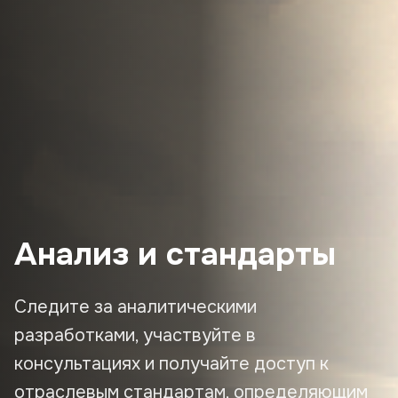
Анализ и стандарты
Следите за аналитическими
разработками, участвуйте в
консультациях и получайте доступ к
отраслевым стандартам, определяющим