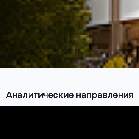
Аналитические направления
Ключевые инициативы формирования
строительной политики в Узбекистане