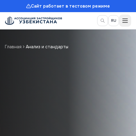
Сайт работает в тестовом режиме
Пер
RU
Главная
Анализ и стандарты